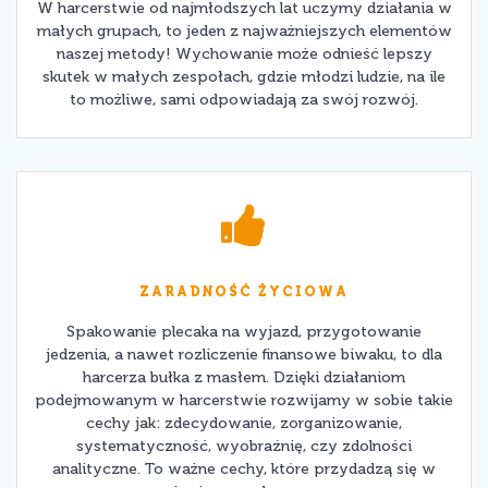
W harcerstwie od najmłodszych lat uczymy działania w
małych grupach, to jeden z najważniejszych elementów
naszej metody! Wychowanie może odnieść lepszy
skutek w małych zespołach, gdzie młodzi ludzie, na ile
to możliwe, sami odpowiadają za swój rozwój.
ZARADNOŚĆ ŻYCIOWA
Spakowanie plecaka na wyjazd, przygotowanie
jedzenia, a nawet rozliczenie finansowe biwaku, to dla
harcerza bułka z masłem. Dzięki działaniom
podejmowanym w harcerstwie rozwijamy w sobie takie
cechy jak: zdecydowanie, zorganizowanie,
systematyczność, wyobraźnię, czy zdolności
analityczne. To ważne cechy, które przydadzą się w