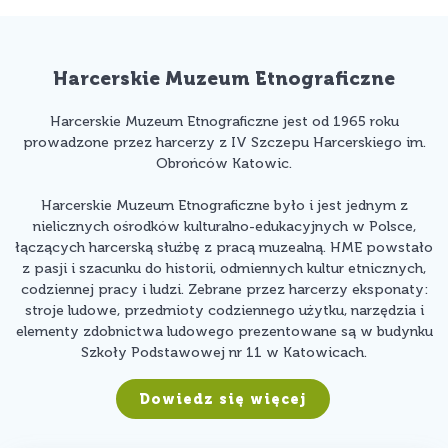
Harcerskie Muzeum Etnograficzne
Harcerskie Muzeum Etnograficzne jest od 1965 roku
prowadzone przez harcerzy z IV Szczepu Harcerskiego im.
Obrońców Katowic.
Harcerskie Muzeum Etnograficzne było i jest jednym z
nielicznych ośrodków kulturalno-edukacyjnych w Polsce,
łączących harcerską służbę z pracą muzealną. HME powstało
z pasji i szacunku do historii, odmiennych kultur etnicznych,
codziennej pracy i ludzi. Zebrane przez harcerzy eksponaty:
stroje ludowe, przedmioty codziennego użytku, narzędzia i
elementy zdobnictwa ludowego prezentowane są w budynku
Szkoły Podstawowej nr 11 w Katowicach.
Dowiedz się więcej