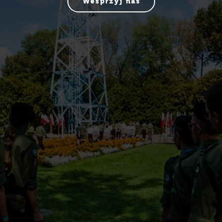
Wesprzyj nas