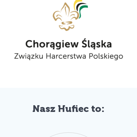
Nasz Hufiec to: