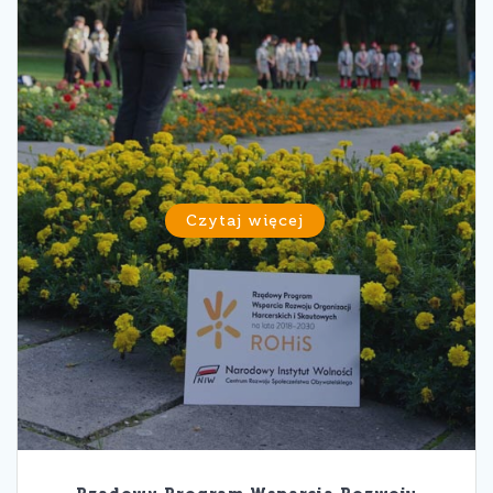
Czytaj więcej