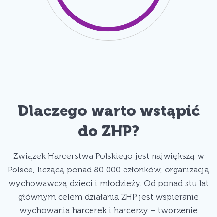
Dlaczego warto wstąpić
do ZHP?
Związek Harcerstwa Polskiego jest największą w
Polsce, liczącą ponad 80 000 członków, organizacją
wychowawczą dzieci i młodzieży. Od ponad stu lat
głównym celem działania ZHP jest wspieranie
wychowania harcerek i harcerzy – tworzenie