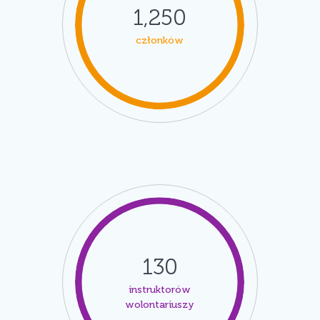
1,250
członków
130
instruktorów
wolontariuszy