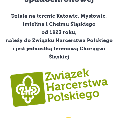
Działa na terenie Katowic, Mysłowic,
Imielina i Chełmu Śląskiego
od 1923 roku,
należy do Związku Harcerstwa Polskiego
i jest jednostką terenową Chorągwi
Śląskiej