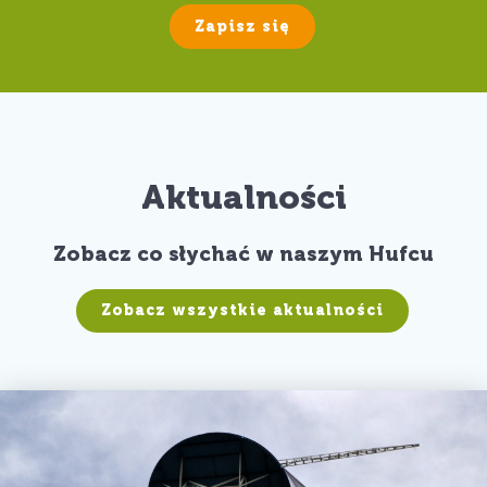
Zapisz się
Aktualności
Zobacz co słychać w naszym Hufcu
Zobacz wszystkie aktualności