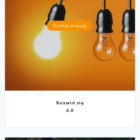
Czytaj więcej
Rozwiń się
2.0