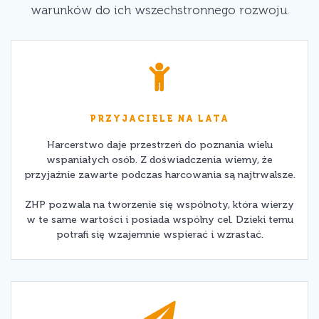
warunków do ich wszechstronnego rozwoju.
PRZYJACIELE NA LATA
Harcerstwo daje przestrzeń do poznania wielu
wspaniałych osób. Z doświadczenia wiemy, że
przyjaźnie zawarte podczas harcowania są najtrwalsze.
ZHP pozwala na tworzenie się wspólnoty, która wierzy
w te same wartości i posiada wspólny cel. Dzieki temu
potrafi się wzajemnie wspierać i wzrastać.