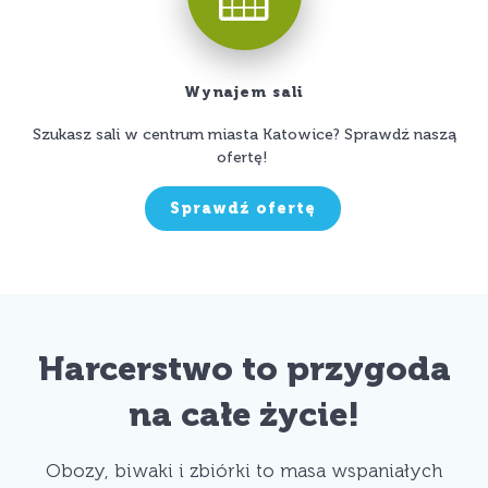
Wynajem sali
Szukasz sali w centrum miasta Katowice? Sprawdź naszą
ofertę!
Sprawdź ofertę
Harcerstwo to przygoda
na całe życie!
Obozy, biwaki i zbiórki to masa wspaniałych