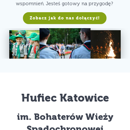
wspomnień. Jesteś gotowy na przygodę?
Zobacz jak do nas dołączyć!
Hufiec Katowice
im. Bohaterów Wieży
Spadochronowej