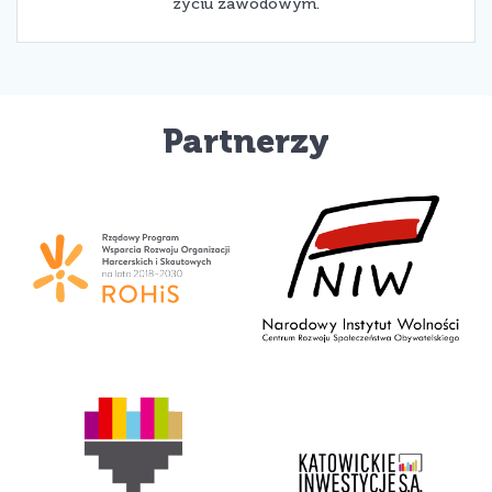
życiu zawodowym.
Partnerzy