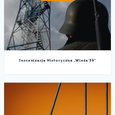
Inscenizacja Historyczna „Wieża’39”