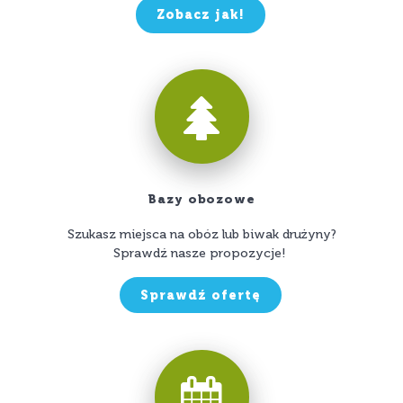
Zobacz jak!
Bazy obozowe
Szukasz miejsca na obóz lub biwak drużyny?
Sprawdź nasze propozycje!
Sprawdź ofertę