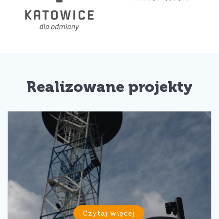
Realizowane projekty
Czytaj więcej