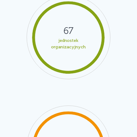
67
jednostek
organizacyjnych