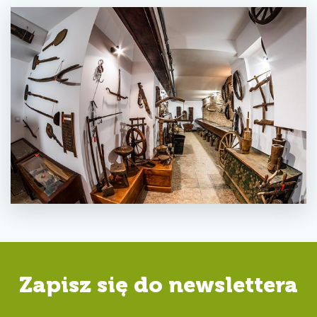
Zapisz się do newslettera