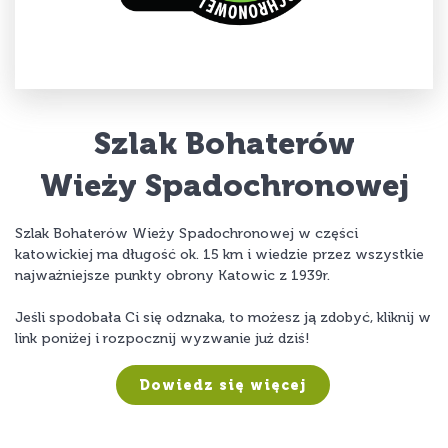
Szlak Bohaterów
Wieży Spadochronowej
Szlak Bohaterów Wieży Spadochronowej w części
katowickiej ma długość ok. 15 km i wiedzie przez wszystkie
najważniejsze punkty obrony Katowic z 1939r.
Jeśli spodobała Ci się odznaka, to możesz ją zdobyć, kliknij w
link poniżej i rozpocznij wyzwanie już dziś!
Dowiedz się więcej