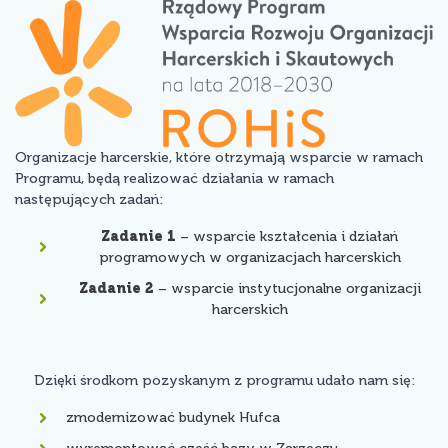
Organizacje harcerskie, które otrzymają wsparcie w ramach
Programu, będą realizować działania w ramach
następujących zadań:
Zadanie 1
– wsparcie kształcenia i działań
programowych w organizacjach harcerskich
Zadanie 2
– wsparcie instytucjonalne organizacji
harcerskich
Dzięki środkom pozyskanym z programu udało nam się:
zmodernizować budynek Hufca