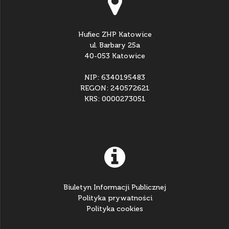
Hufiec ZHP Katowice
ul. Barbary 25a
40-053 Katowice
NIP: 6340195483
REGON: 240572621
KRS: 0000273051
Biuletyn Informacji Publicznej
Polityka prywatności
Polityka cookies