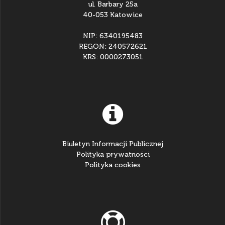
ul. Barbary 25a
40-053 Katowice
NIP: 6340195483
REGON: 240572621
KRS: 0000273051
Biuletyn Informacji Publicznej
Polityka prywatności
Polityka cookies