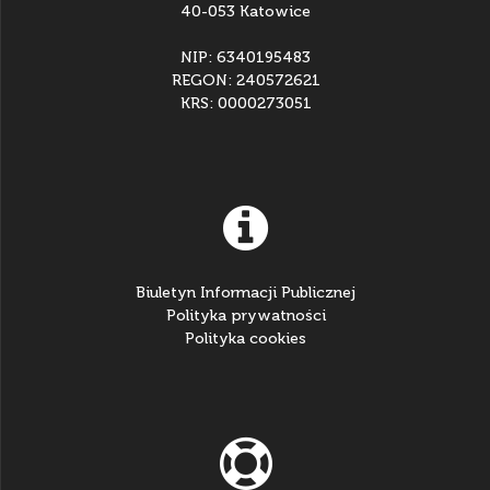
40-053 Katowice
NIP: 6340195483
REGON: 240572621
KRS: 0000273051
Biuletyn Informacji Publicznej
Polityka prywatności
Polityka cookies