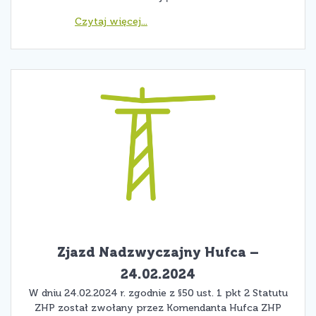
Zjazd Nadzwyczajny Hufca –
24.02.2024
W dniu 24.02.2024 r. zgodnie z §50 ust. 1 pkt 2 Statutu
ZHP został zwołany przez Komendanta Hufca ZHP