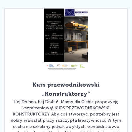
Kurs przewodnikowski
„Konstruktorzy”
Hej Druhno, hej Druhu! Mamy dla Ciebie propozycję
kształceniową! KURS PRZEWODNIKOWSKI
KONSTRUKTORZY Aby coś stworzyć, potrzebny jest
dobry warsztat pracy i szczypta kreatywności. W tym
cechu nie szkolimy jednak zwykłych rzemieślników, a