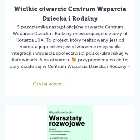
Wielkie otwarcie Centrum Wsparcia
Dziecka i Rodziny
5 października nastąpi oficjalne otwarcie Centrum
Wsparcia Dziecka i Rodziny mieszczącego się przy ul.
Kotlarza 10A. To projekt, który realizowany jest od
marca, a jego celem jest stworzenie miejsca dla
integracji i wsparcia społeczności polsko-ukraińskiej w
Katowicach. A na otwarciu:
przypomnimy co do tej
pory działo się w Centrum Wsparcia Dziecka i Rodziny –
…