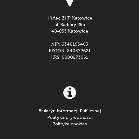
Hufiec ZHP Katowice
ul. Barbary 25a
40-053 Katowice
NIP: 6340195483
REGON: 240572621
KRS: 0000273051
Biuletyn Informacji Publicznej
Polityka prywatności
Polityka cookies