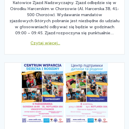
Katowice Zjazd Nadzwyczajny. Zjazd odbędzie się w
Ośrodku Harcerskim w Chorzowie (Al. Harcerska 3B, 41-
500 Chorzów). Wydawanie mandatów
zjazdowych (których pobranie jest niezbędne do udziału
w głosowaniach) odbywać się będzie w godzinach
09:00 – 09:45. Zjazd rozpoczyna się punktualnie…