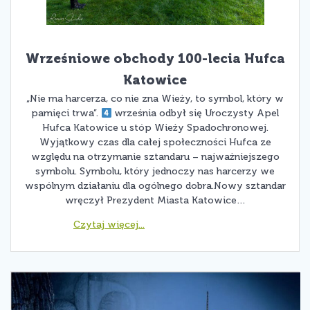
Wrześniowe obchody 100-lecia Hufca
Katowice
„Nie ma harcerza, co nie zna Wieży, to symbol, który w
pamięci trwa”.
września odbył się Uroczysty Apel
Hufca Katowice u stóp Wieży Spadochronowej.
Wyjątkowy czas dla całej społeczności Hufca ze
względu na otrzymanie sztandaru – najważniejszego
symbolu. Symbolu, który jednoczy nas harcerzy we
wspólnym działaniu dla ogólnego dobra.Nowy sztandar
wręczył Prezydent Miasta Katowice…