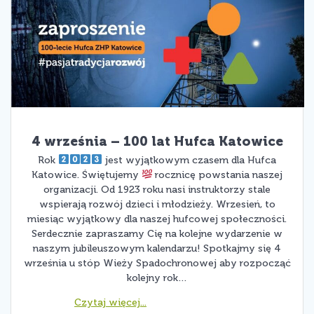
4 września – 100 lat Hufca Katowice
Rok
jest wyjątkowym czasem dla Hufca
Katowice. Świętujemy
rocznicę powstania naszej
organizacji. Od 1923 roku nasi instruktorzy stale
wspierają rozwój dzieci i młodzieży. Wrzesień, to
miesiąc wyjątkowy dla naszej hufcowej społeczności.
Serdecznie zapraszamy Cię na kolejne wydarzenie w
naszym jubileuszowym kalendarzu! Spotkajmy się 4
września u stóp Wieży Spadochronowej aby rozpocząć
kolejny rok…