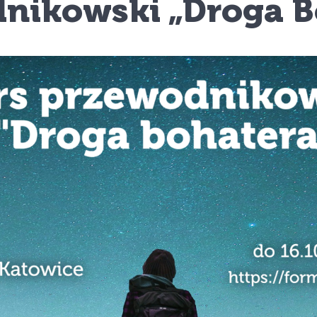
nikowski „Droga B