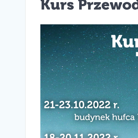
Kurs Przewod