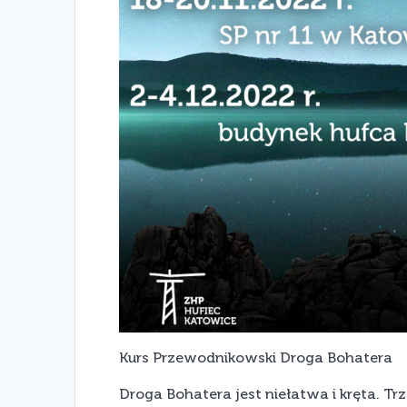
Kurs Przewodnikowski Droga Bohatera
Droga Bohatera jest niełatwa i kręta. 